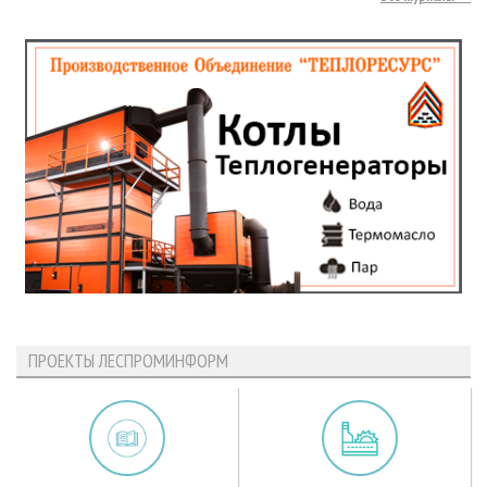
ПРОЕКТЫ ЛЕСПРОМИНФОРМ