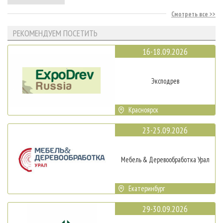
Смотреть все
РЕКОМЕНДУЕМ ПОСЕТИТЬ
16-18.09.2026
Эксподрев
Красноярск
23-25.09.2026
Мебель & Деревообработка Урал
Екатеринбург
29-30.09.2026