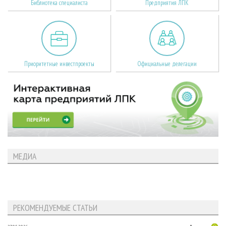
Библиотека специалиста
Предприятия ЛПК
Приоритетные инвестпроекты
Официальные делегации
МЕДИА
РЕКОМЕНДУЕМЫЕ СТАТЬИ