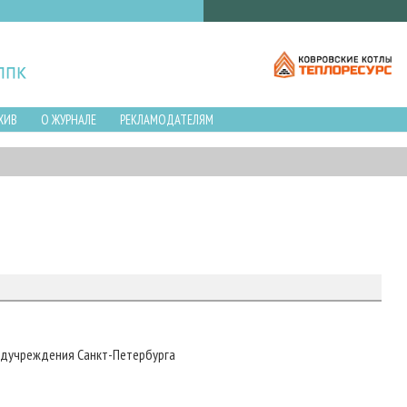
ХИВ
О ЖУРНАЛЕ
РЕКЛАМОДАТЕЛЯМ
дучреждения Санкт-Петербурга