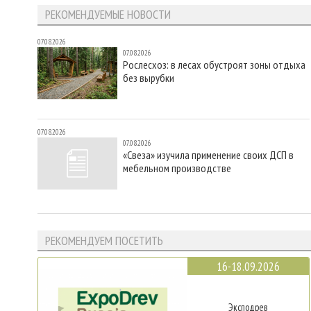
РЕКОМЕНДУЕМЫЕ НОВОСТИ
07.08.2026
07.08.2026
Рослесхоз: в лесах обустроят зоны отдыха
без вырубки
07.08.2026
07.08.2026
«Свеза» изучила применение своих ДСП в
мебельном производстве
РЕКОМЕНДУЕМ ПОСЕТИТЬ
16-18.09.2026
Эксподрев