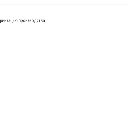
ернизацию производства