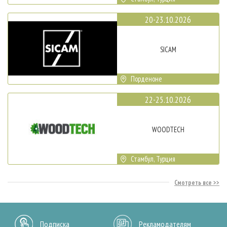
20-23.10.2026
SICAM
Порденоне
22-25.10.2026
WOODTECH
Стамбул, Турция
Смотреть все
Подписка
Рекламодателям