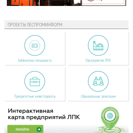
ПРОЕКТЫ ЛЕСПРОМИНФОРМ
Библиотека специалиста
Предприятия ЛПК
Приоритетные инвестпроекты
Официальные делегации