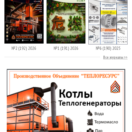
№2 (192) 2026
№1 (191) 2026
№6 (190) 2025
Все журналы