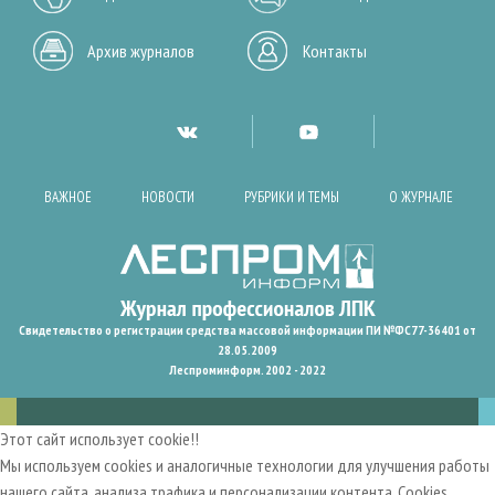
Архив журналов
Контакты
ВАЖНОЕ
НОВОСТИ
РУБРИКИ И ТЕМЫ
О ЖУРНАЛЕ
Свидетельство о регистрации средства массовой информации ПИ №ФС77-36401 от
28.05.2009
Леспроминформ. 2002 - 2022
Этот сайт использует cookie!!
Мы используем cookies и аналогичные технологии для улучшения работы
нашего сайта, анализа трафика и персонализации контента. Cookies