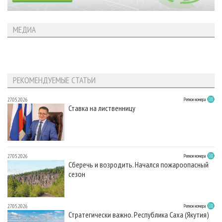
МЕДИА
РЕКОМЕНДУЕМЫЕ СТАТЬИ
27.05.2026
Регион номера
Ставка на лиственницу
27.05.2026
Регион номера
Сберечь и возродить. Начался пожароопасный
сезон
27.05.2026
Регион номера
Стратегически важно. Республика Саха (Якутия)