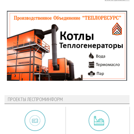
ПРОЕКТЫ ЛЕСПРОМИНФОРМ