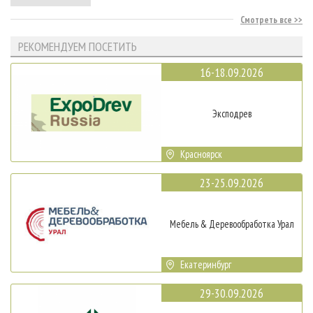
Смотреть все
РЕКОМЕНДУЕМ ПОСЕТИТЬ
16-18.09.2026
Эксподрев
Красноярск
23-25.09.2026
Мебель & Деревообработка Урал
Екатеринбург
29-30.09.2026