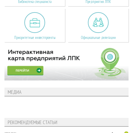
Библиотека специалиста
Предприятия ЛПК
Приоритетные инвестпроекты
Официальные делегации
МЕДИА
РЕКОМЕНДУЕМЫЕ СТАТЬИ