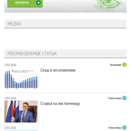
МЕДИА
РЕКОМЕНДУЕМЫЕ СТАТЬИ
27.05.2026
Лесопиление
Спад в лесопилении
27.05.2026
Регион номера
Ставка на лиственницу
27.05.2026
Регион номера