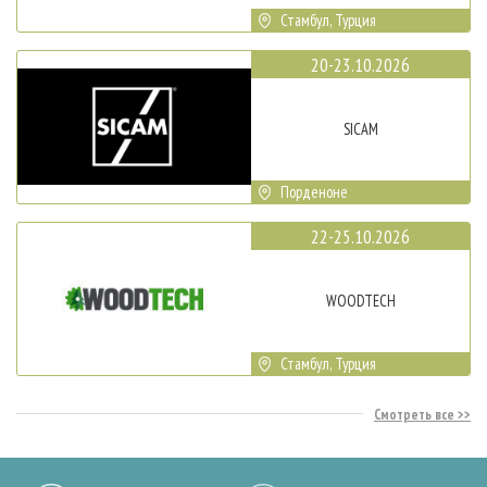
Стамбул, Турция
20-23.10.2026
SICAM
Порденоне
22-25.10.2026
WOODTECH
Стамбул, Турция
Смотреть все