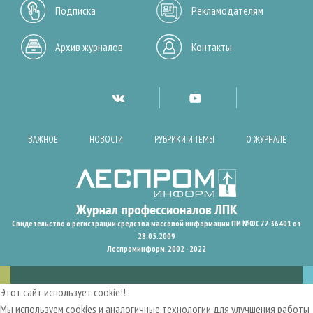
Подписка
Рекламодателям
Архив журналов
Контакты
ВАЖНОЕ
НОВОСТИ
РУБРИКИ И ТЕМЫ
О ЖУРНАЛЕ
Свидетельство о регистрации средства массовой информации ПИ №ФС77-36401 от
28.05.2009
Леспроминформ. 2002 - 2022
Этот сайт использует cookie!!
Мы используем cookies и аналогичные технологии для улучшения работы