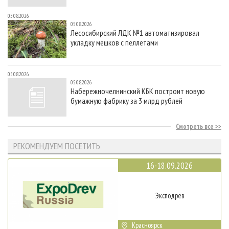
05.08.2026
05.08.2026
Лесосибирский ЛДК №1 автоматизировал
укладку мешков с пеллетами
05.08.2026
05.08.2026
Набережночелнинский КБК построит новую
бумажную фабрику за 3 млрд рублей
Смотреть все
РЕКОМЕНДУЕМ ПОСЕТИТЬ
16-18.09.2026
Эксподрев
Красноярск