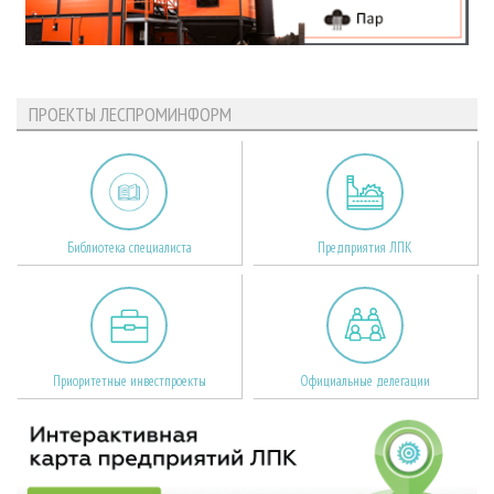
ПРОЕКТЫ ЛЕСПРОМИНФОРМ
Библиотека специалиста
Предприятия ЛПК
Приоритетные инвестпроекты
Официальные делегации