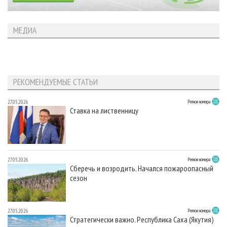
МЕДИА
РЕКОМЕНДУЕМЫЕ СТАТЬИ
27.05.2026
Регион номера
Ставка на лиственницу
27.05.2026
Регион номера
Сберечь и возродить. Начался пожароопасный
сезон
27.05.2026
Регион номера
Стратегически важно. Республика Саха (Якутия)