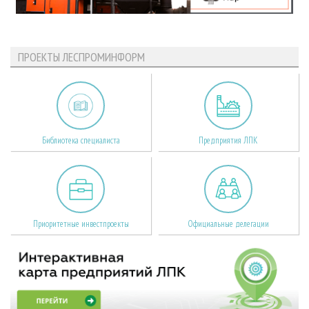
ПРОЕКТЫ ЛЕСПРОМИНФОРМ
Библиотека специалиста
Предприятия ЛПК
Приоритетные инвестпроекты
Официальные делегации