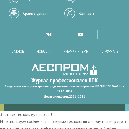
Архив журналов
Контакты
ВАЖНОЕ
НОВОСТИ
РУБРИКИ И ТЕМЫ
О ЖУРНАЛЕ
Свидетельство о регистрации средства массовой информации ПИ №ФС77-36401 от
28.05.2009
Леспроминформ. 2002 - 2022
Этот сайт использует cookie!!
Мы используем cookies и аналогичные технологии для улучшения работы
нашего сайта, анализа трафика и персонализации контента. Cookies