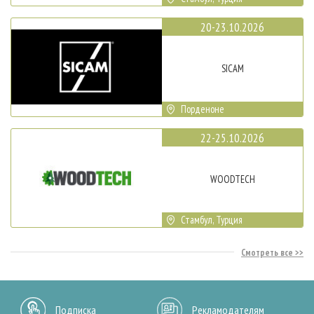
20-23.10.2026
SICAM
Порденоне
22-25.10.2026
WOODTECH
Стамбул, Турция
Смотреть все
Подписка
Рекламодателям