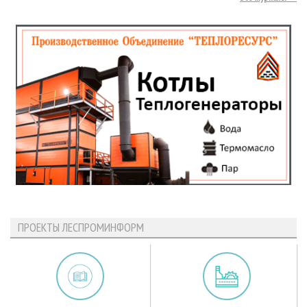
ПРОЕКТЫ ЛЕСПРОМИНФОРМ