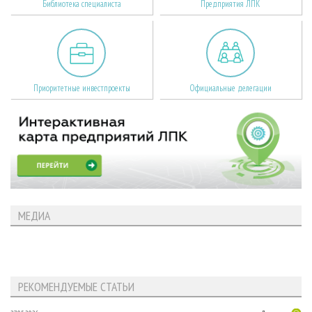
Библиотека специалиста
Предприятия ЛПК
Приоритетные инвестпроекты
Официальные делегации
МЕДИА
РЕКОМЕНДУЕМЫЕ СТАТЬИ