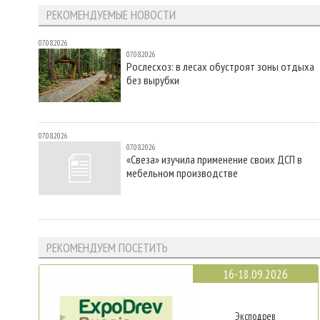
РЕКОМЕНДУЕМЫЕ НОВОСТИ
07.08.2026
07.08.2026
Рослесхоз: в лесах обустроят зоны отдыха
без вырубки
07.08.2026
07.08.2026
«Свеза» изучила применение своих ДСП в
мебельном производстве
РЕКОМЕНДУЕМ ПОСЕТИТЬ
16-18.09.2026
Эксподрев