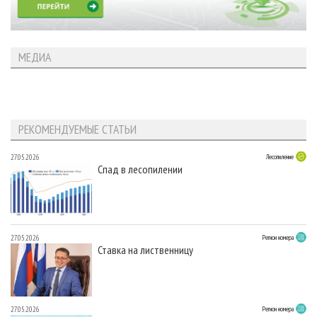
МЕДИА
РЕКОМЕНДУЕМЫЕ СТАТЬИ
27.05.2026
Лесопиление
Спад в лесопилении
27.05.2026
Регион номера
Ставка на лиственницу
27.05.2026
Регион номера