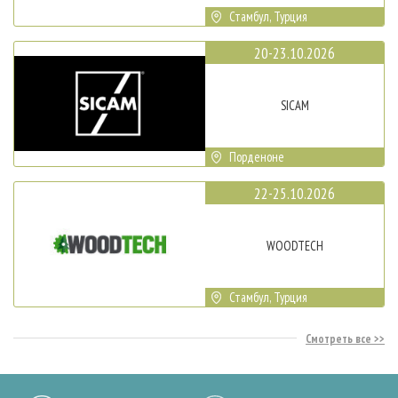
Стамбул, Турция
20-23.10.2026
SICAM
Порденоне
22-25.10.2026
WOODTECH
Стамбул, Турция
Смотреть все