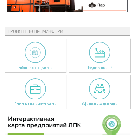
ПРОЕКТЫ ЛЕСПРОМИНФОРМ
Библиотека специалиста
Предприятия ЛПК
Приоритетные инвестпроекты
Официальные делегации