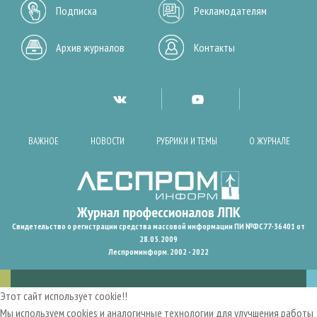
Подписка
Рекламодателям
Архив журналов
Контакты
ВАЖНОЕ
НОВОСТИ
РУБРИКИ И ТЕМЫ
О ЖУРНАЛЕ
Свидетельство о регистрации средства массовой информации ПИ №ФС77-36401 от
28.05.2009
Леспроминформ. 2002 - 2022
Этот сайт использует cookie!!
Мы используем cookies и аналогичные технологии для улучшения работы