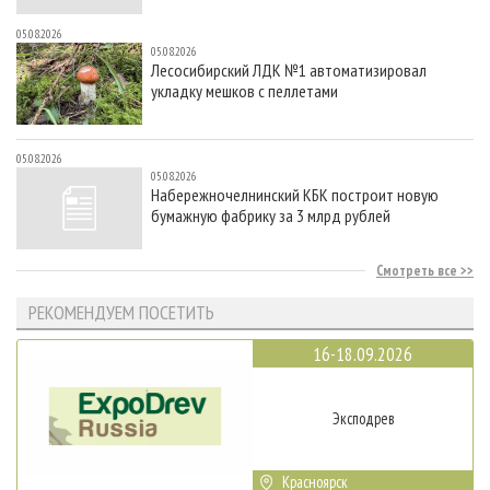
05.08.2026
05.08.2026
Лесосибирский ЛДК №1 автоматизировал
укладку мешков с пеллетами
05.08.2026
05.08.2026
Набережночелнинский КБК построит новую
бумажную фабрику за 3 млрд рублей
Смотреть все
РЕКОМЕНДУЕМ ПОСЕТИТЬ
16-18.09.2026
Эксподрев
Красноярск