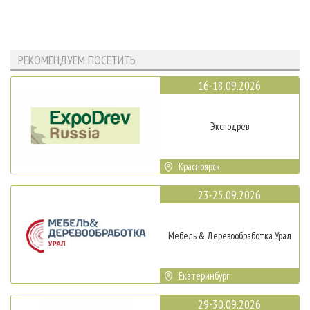
РЕКОМЕНДУЕМ ПОСЕТИТЬ
16-18.09.2026
Эксподрев
Красноярск
23-25.09.2026
Мебель & Деревообработка Урал
Екатеринбург
29-30.09.2026