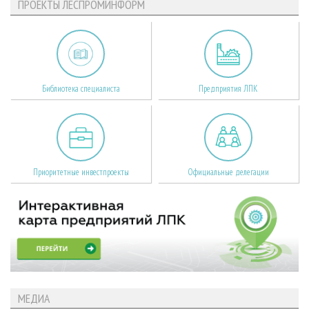
ПРОЕКТЫ ЛЕСПРОМИНФОРМ
Библиотека специалиста
Предприятия ЛПК
Приоритетные инвестпроекты
Официальные делегации
МЕДИА