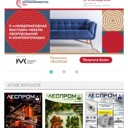
АРХИВ ЖУРНАЛОВ