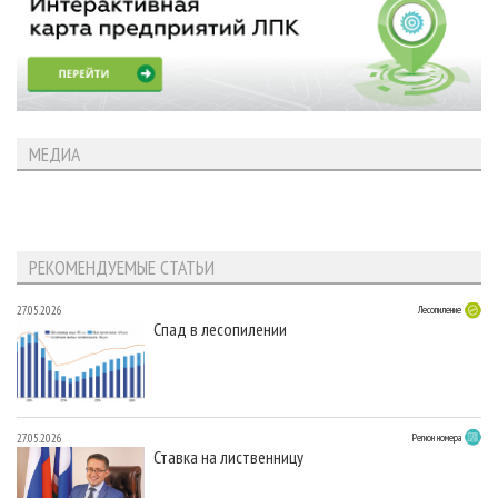
МЕДИА
РЕКОМЕНДУЕМЫЕ СТАТЬИ
27.05.2026
Лесопиление
Спад в лесопилении
27.05.2026
Регион номера
Ставка на лиственницу