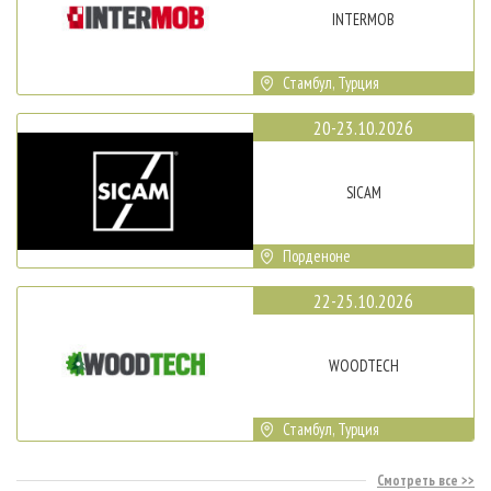
INTERMOB
Стамбул, Турция
20-23.10.2026
SICAM
Порденоне
22-25.10.2026
WOODTECH
Стамбул, Турция
Смотреть все