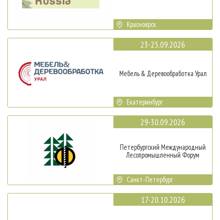
Красноярск
23-25.09.2026
Мебель & Деревообработка Урал
Екатеринбург
29-30.09.2026
Петербургский Международный
Лесопромышленный Форум
Санкт-Петербург
17-20.10.2026