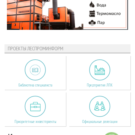
ПРОЕКТЫ ЛЕСПРОМИНФОРМ
Библиотека специалиста
Предприятия ЛПК
Приоритетные инвестпроекты
Официальные делегации