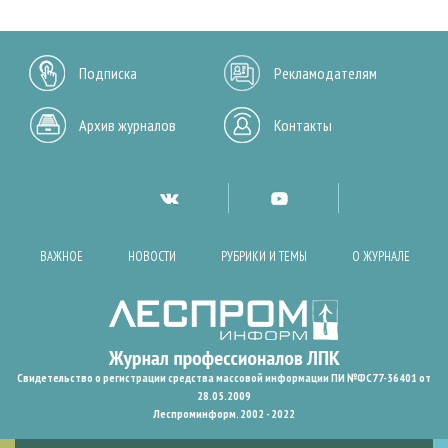
Подписка
Рекламодателям
Архив журналов
Контакты
ВАЖНОЕ
НОВОСТИ
РУБРИКИ И ТЕМЫ
О ЖУРНАЛЕ
Свидетельство о регистрации средства массовой информации ПИ №ФС77-36401 от
28.05.2009
Леспроминформ. 2002 - 2022