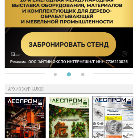
АРХИВ ЖУРНАЛОВ