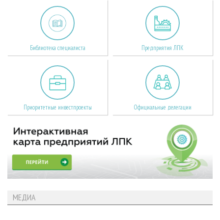
Библиотека специалиста
Предприятия ЛПК
Приоритетные инвестпроекты
Официальные делегации
МЕДИА