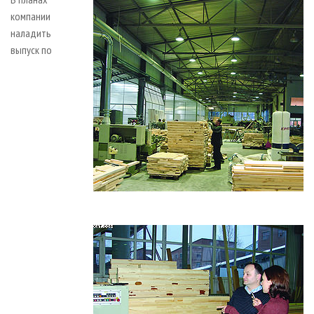
компании
наладить
выпуск по