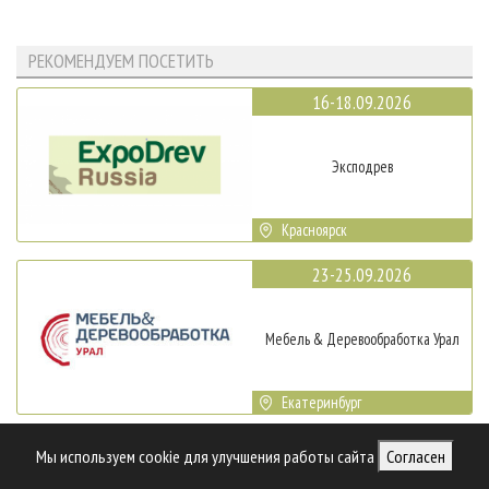
РЕКОМЕНДУЕМ ПОСЕТИТЬ
16-18.09.2026
Эксподрев
Красноярск
23-25.09.2026
Мебель & Деревообработка Урал
Екатеринбург
29-30.09.2026
Мы используем cookie для улучшения работы сайта
Согласен