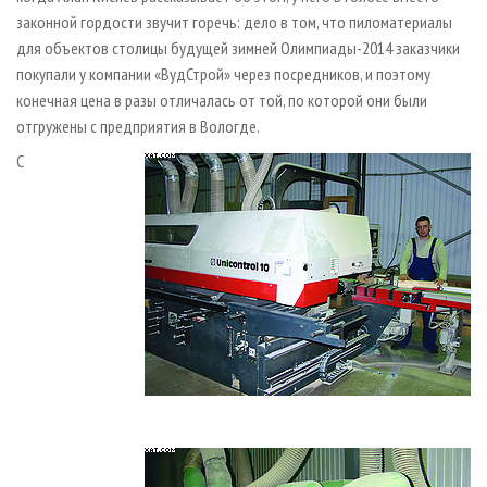
законной гордости звучит горечь: дело в том, что пиломатериалы
для объектов столицы будущей зимней Олимпиады-2014 заказчики
покупали у компании «ВудСтрой» через посредников, и поэтому
конечная цена в разы отличалась от той, по которой они были
отгружены с предприятия в Вологде.
С