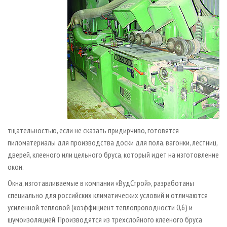
тщательностью, если не сказать придирчиво, готовятся
пиломатериалы для производства доски для пола, вагонки, лестниц,
дверей, клееного или цельного бруса, который идет на изготовление
окон.
Окна, изготавливаемые в компании «ВудСтрой», разработаны
специально для российских климатических условий и отличаются
усиленной тепловой (коэффициент теплопроводности 0,6) и
шумоизоляцией. Производятся из трехслойного клееного бруса