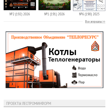
№2 (192) 2026
№1 (191) 2026
№6 (190) 2025
Все журналы
ПРОЕКТЫ ЛЕСПРОМИНФОРМ