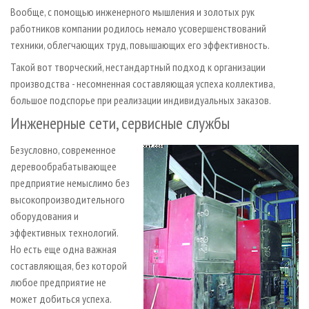
Вообще, с помощью инженерного мышления и золотых рук
работников компании родилось немало усовершенствований
техники, облегчающих труд, повышающих его эффективность.
Такой вот творческий, нестандартный подход к организации
производства - несомненная составляющая успеха коллектива,
большое подспорье при реализации индивидуальных заказов.
Инженерные сети, сервисные службы
Безусловно, современное
деревообрабатывающее
предприятие немыслимо без
высокопроизводительного
оборудования и
эффективных технологий.
Но есть еще одна важная
составляющая, без которой
любое предприятие не
может добиться успеха.