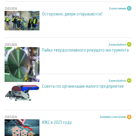
23.03.2026
В центре внимания
Осторожно, двери открываются!
23.03.2026
Деревообработка
Пайка твердосплавного режущего инструмента
23.03.2026
Деревообработка
Советы по организации малого предприятия
23.03.2026
Деревянное домостроение
ИЖС в 2025 году