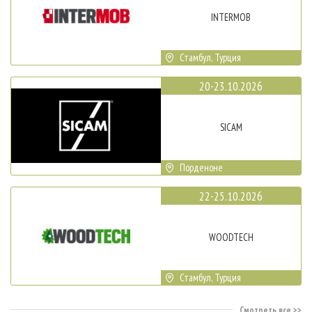
INTERMOB
Стамбул, Турция
20-23.10.2026
SICAM
Порденоне
22-25.10.2026
WOODTECH
Стамбул, Турция
Смотреть все