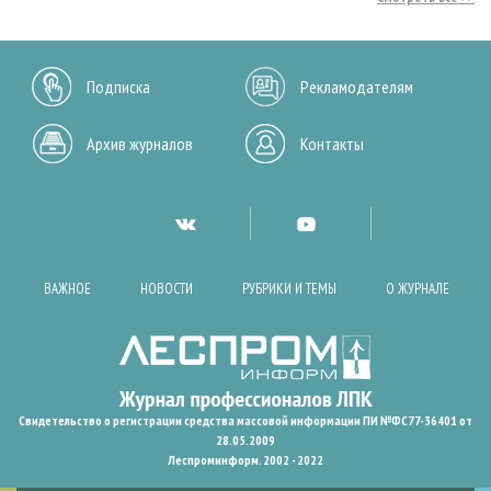
Подписка
Рекламодателям
Архив журналов
Контакты
ВАЖНОЕ
НОВОСТИ
РУБРИКИ И ТЕМЫ
О ЖУРНАЛЕ
Свидетельство о регистрации средства массовой информации ПИ №ФС77-36401 от
28.05.2009
Леспроминформ. 2002 - 2022