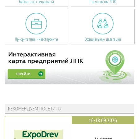
Библиотека специалиста
Предприятия ЛПК
Приоритетные инвестпроекты
Официальные делегации
РЕКОМЕНДУЕМ ПОСЕТИТЬ
16-18.09.2026
Эксподрев