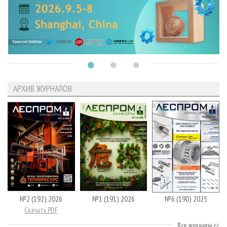
АРХИВ ЖУРНАЛОВ
№2 (192) 2026
№1 (191) 2026
№6 (190) 2025
Скачать PDF
Все журналы