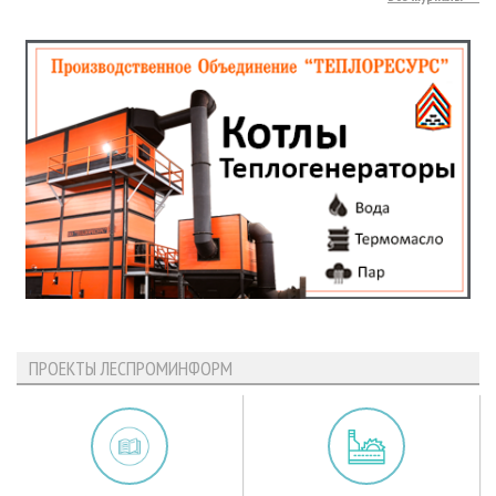
ПРОЕКТЫ ЛЕСПРОМИНФОРМ