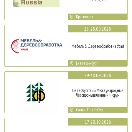
Красноярск
23-25.09.2026
Мебель & Деревообработка Урал
Екатеринбург
29-30.09.2026
Петербургский Международный
Лесопромышленный Форум
Санкт-Петербург
17-20.10.2026