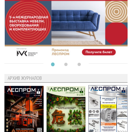
АРХИВ ЖУРНАЛОВ