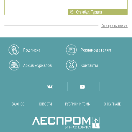
Стамбул, Турция
Смотреть все
Подписка
Рекламодателям
Архив журналов
Контакты
ВАЖНОЕ
НОВОСТИ
РУБРИКИ И ТЕМЫ
О ЖУРНАЛЕ