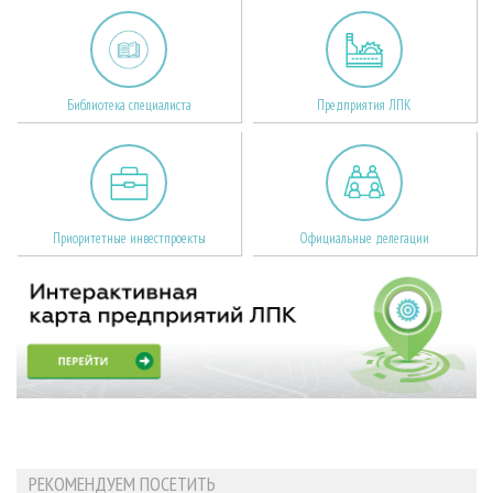
Библиотека специалиста
Предприятия ЛПК
Приоритетные инвестпроекты
Официальные делегации
РЕКОМЕНДУЕМ ПОСЕТИТЬ