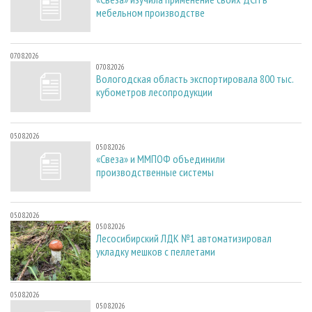
мебельном производстве
07.08.2026
07.08.2026
Вологодская область экспортировала 800 тыс.
кубометров лесопродукции
05.08.2026
05.08.2026
«Свеза» и ММПОФ объединили
производственные системы
05.08.2026
05.08.2026
Лесосибирский ЛДК №1 автоматизировал
укладку мешков с пеллетами
05.08.2026
05.08.2026