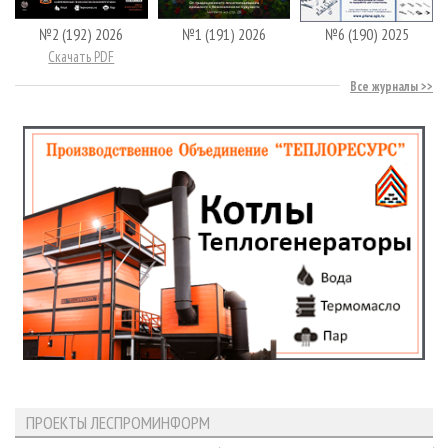
№2 (192) 2026
№1 (191) 2026
№6 (190) 2025
Скачать PDF
Все журналы
ПРОЕКТЫ ЛЕСПРОМИНФОРМ