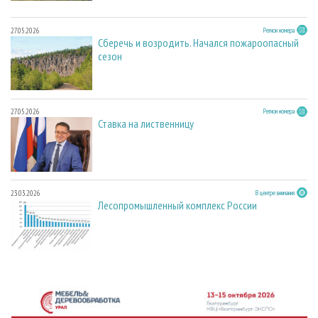
27.05.2026
Регион номера
Сберечь и возродить. Начался пожароопасный
сезон
27.05.2026
Регион номера
Ставка на лиственницу
23.03.2026
В центре внимания
Лесопромышленный комплекс России