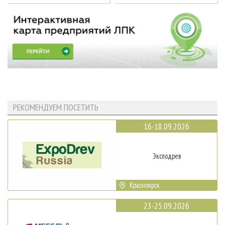
РЕКОМЕНДУЕМ ПОСЕТИТЬ
16-18.09.2026
Эксподрев
Красноярск
23-25.09.2026