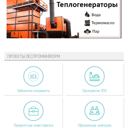
ПРОЕКТЫ ЛЕСПРОМИНФОРМ
Библиотека специалиста
Предприятия ЛПК
Приоритетные инвестпроекты
Официальные делегации