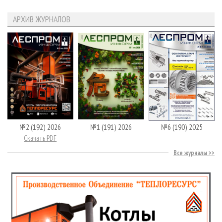
АРХИВ ЖУРНАЛОВ
№2 (192) 2026
№1 (191) 2026
№6 (190) 2025
Скачать PDF
Все журналы