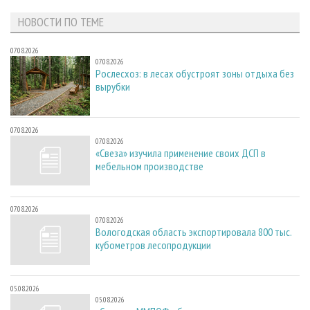
НОВОСТИ ПО ТЕМЕ
07.08.2026
07.08.2026
Рослесхоз: в лесах обустроят зоны отдыха без
вырубки
07.08.2026
07.08.2026
«Свеза» изучила применение своих ДСП в
мебельном производстве
07.08.2026
07.08.2026
Вологодская область экспортировала 800 тыс.
кубометров лесопродукции
05.08.2026
05.08.2026