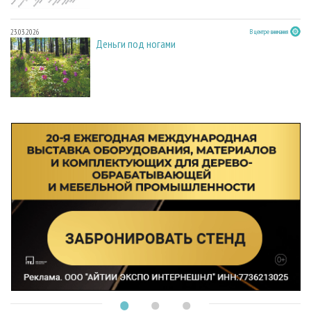
23.03.2026
В центре внимания
Деньги под ногами