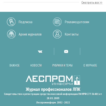
Смотреть все
Подписка
Рекламодателям
Архив журналов
Контакты
ВАЖНОЕ
НОВОСТИ
РУБРИКИ И ТЕМЫ
О ЖУРНАЛЕ
Свидетельство о регистрации средства массовой информации ПИ №ФС77-36401 от
28.05.2009
Леспроминформ. 2002 - 2022