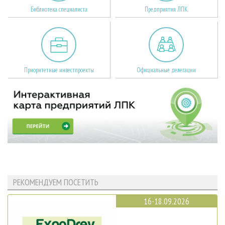
Библиотека специалиста
Предприятия ЛПК
Приоритетные инвестпроекты
Официальные делегации
РЕКОМЕНДУЕМ ПОСЕТИТЬ
16-18.09.2026