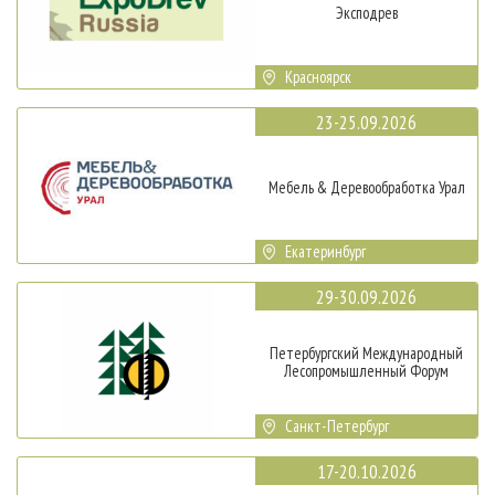
Эксподрев
Красноярск
23-25.09.2026
Мебель & Деревообработка Урал
Екатеринбург
29-30.09.2026
Петербургский Международный
Лесопромышленный Форум
Санкт-Петербург
17-20.10.2026