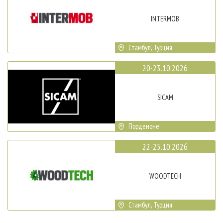
INTERMOB
Стамбул, Турция
20-23.10.2026
SICAM
Порденоне
22-25.10.2026
WOODTECH
Стамбул, Турция