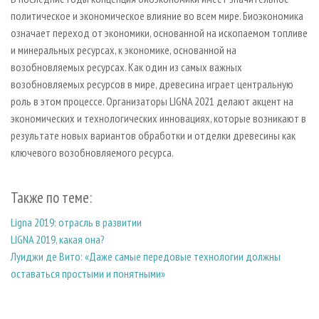
политическое и экономическое влияние во всем мире. Биоэкономика
означает переход от экономики, основанной на ископаемом топливе
и минеральных ресурсах, к экономике, основанной на
возобновляемых ресурсах. Как один из самых важных
возобновляемых ресурсов в мире, древесина играет центральную
роль в этом процессе. Организаторы LIGNA 2021 делают акцент на
экономических и технологических инновациях, которые возникают в
результате новых вариантов обработки и отделки древесины как
ключевого возобновляемого ресурса.
Также по теме:
Ligna 2019: отрасль в развитии
LIGNA 2019, какая она?
Луиджи де Вито: «Даже самые передовые технологии должны
оставаться простыми и понятными»