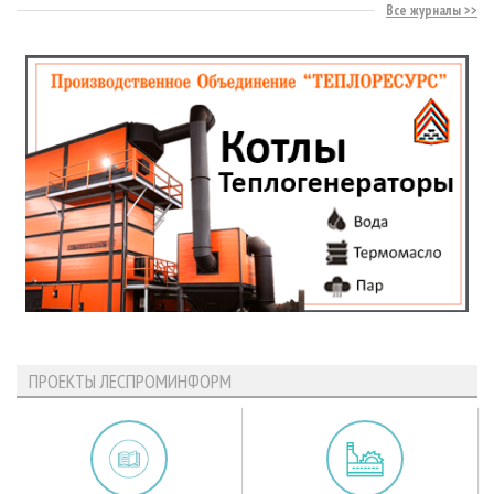
Все журналы
ПРОЕКТЫ ЛЕСПРОМИНФОРМ