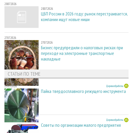
28.07.2026
28.07.2026
ЦБП России в 2026 году: рынок перестраивается,
компании ищут новые ниши
27.07.2026
27.07.2026
Бизнес предупредили о налоговых рисках при
переходе на электронные транспортные
накладные
СТАТЬИ ПО ТЕМЕ
23.03.2026
Деревообработка
Пайка твердосплавного режущего инструмента
23.03.2026
Деревообработка
Советы по организации малого предприятия