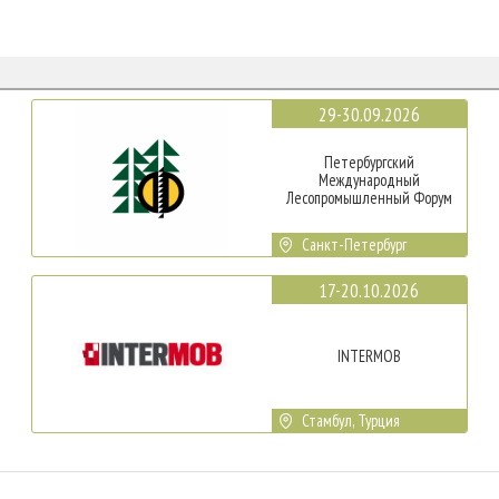
29-30.09.2026
Петербургский
Международный
Лесопромышленный Форум
Санкт-Петербург
17-20.10.2026
INTERMOB
Стамбул, Турция