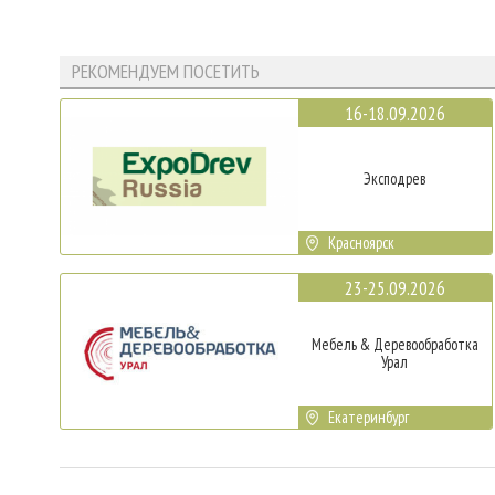
РЕКОМЕНДУЕМ ПОСЕТИТЬ
16-18.09.2026
Эксподрев
Красноярск
23-25.09.2026
Мебель & Деревообработка
Урал
Екатеринбург