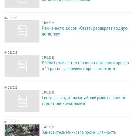
04.08.2026
04.08.2026
Реки вместо дорог: «Свеза» расширяет водную
логистику
04.08.2026
04.08.2026
В ЯНАО количество грозовых пожаров выросло
в 15 раз по сравнению с прошлым годом
04.08.2026
04.08.2026
Сегежа выходит на китайский рынок пеллет и
строит биохимкомплекс
03.08.2026
03.08.2026
Заместитель Министра промышленности