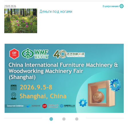
23.03.2026
В центре внимания
Деньги под ногами