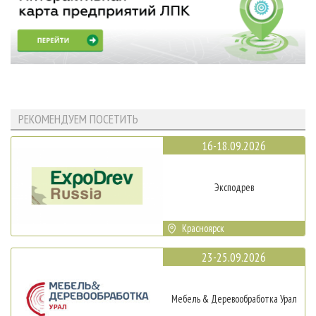
РЕКОМЕНДУЕМ ПОСЕТИТЬ
16-18.09.2026
Эксподрев
Красноярск
23-25.09.2026
Мебель & Деревообработка Урал