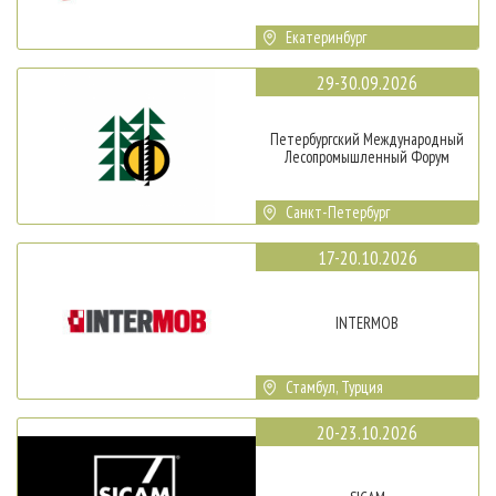
Екатеринбург
29-30.09.2026
Петербургский Международный
Лесопромышленный Форум
Санкт-Петербург
17-20.10.2026
INTERMOB
Стамбул, Турция
20-23.10.2026