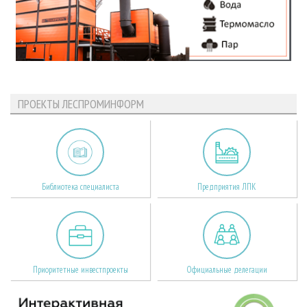
ПРОЕКТЫ ЛЕСПРОМИНФОРМ
Библиотека специалиста
Предприятия ЛПК
Приоритетные инвестпроекты
Официальные делегации