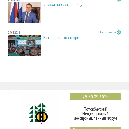
Ставка на лиственницу
23.03.2026
В центре внимания
Встреча на экваторе
29-30.09.2026
Петербургский
Международный
Лесопромышленный Форум