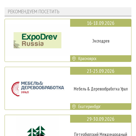
РЕКОМЕНДУЕМ ПОСЕТИТЬ
16-18.09.2026
Эксподрев
Красноярск
23-25.09.2026
Мебель & Деревообработка Урал
Екатеринбург
29-30.09.2026
Петербургский Международный