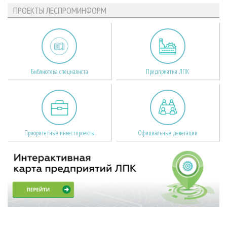
ПРОЕКТЫ ЛЕСПРОМИНФОРМ
Библиотека специалиста
Предприятия ЛПК
Приоритетные инвестпроекты
Официальные делегации