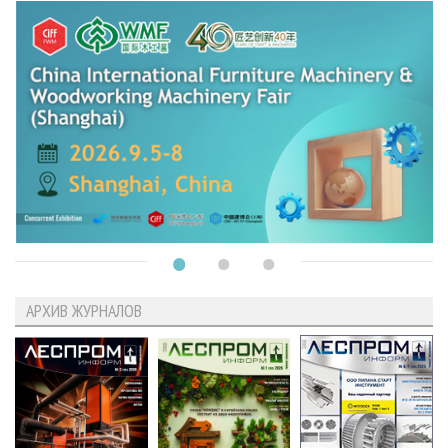
АРХИВ ЖУРНАЛОВ