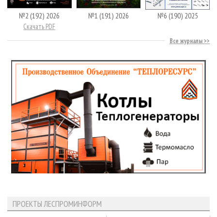
№2 (192) 2026
№1 (191) 2026
№6 (190) 2025
Скачать PDF
Все журналы
ПРОЕКТЫ ЛЕСПРОМИНФОРМ