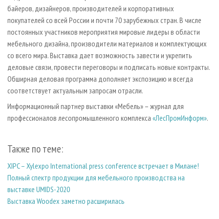
байеров, дизайнеров, производителей и корпоративных
покупателей со всей России и почти 70 зарубежных стран. В числе
постоянных участников мероприятия мировые лидеры в области
мебельного дизайна, производители материалов и комплектующих
со всего мира. Выставка дает возможность завести и укрепить
деловые связи, провести переговоры и подписать новые контракты.
Обширная деловая программа дополняет экспозицию и всегда
соответствует актуальным запросам отрасли.
Информационный партнер выставки «Мебель» – журнал для
профессионалов лесопромышленного комплекса
«ЛесПромИнформ»
.
Также по теме:
XIPC – Xylexpo International press conference встречает в Милане!
Полный спектр продукции для мебельного производства на
выставке UMIDS-2020
Выставка Woodex заметно расширилась