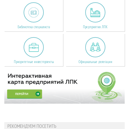
Библиотека специалиста
Предприятия ЛПК
Приоритетные инвестпроекты
Официальные делегации
РЕКОМЕНДУЕМ ПОСЕТИТЬ