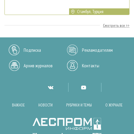
Стамбул, Турция
Смотреть все
Подписка
Рекламодателям
Архив журналов
Контакты
ВАЖНОЕ
НОВОСТИ
РУБРИКИ И ТЕМЫ
О ЖУРНАЛЕ