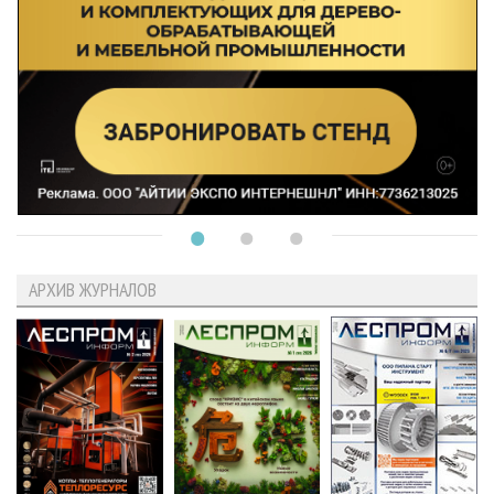
АРХИВ ЖУРНАЛОВ