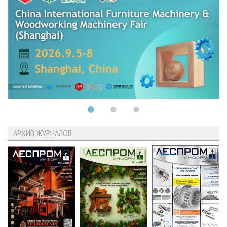
АРХИВ ЖУРНАЛОВ