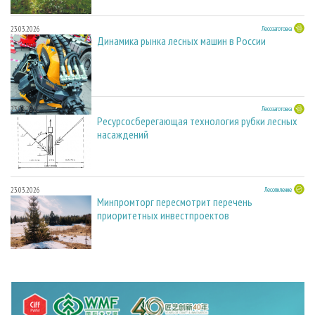
23.03.2026
Лесозаготовка
Динамика рынка лесных машин в России
23.03.2026
Лесозаготовка
Ресурсосберегающая технология рубки лесных
насаждений
23.03.2026
Лесопиление
Минпромторг пересмотрит перечень
приоритетных инвестпроектов