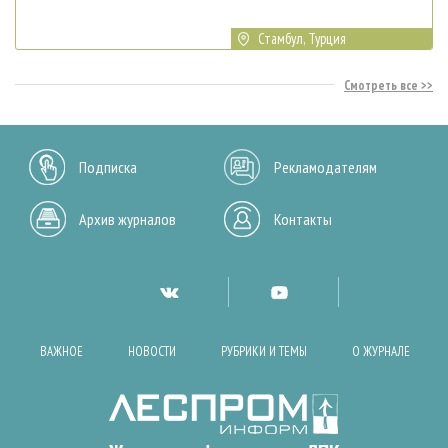
Стамбул, Турция
Смотреть все
Подписка
Рекламодателям
Архив журналов
Контакты
ВАЖНОЕ
НОВОСТИ
РУБРИКИ И ТЕМЫ
О ЖУРНАЛЕ