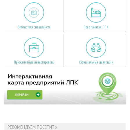
Библиотека специалиста
Предприятия ЛПК
Приоритетные инвестпроекты
Официальные делегации
РЕКОМЕНДУЕМ ПОСЕТИТЬ