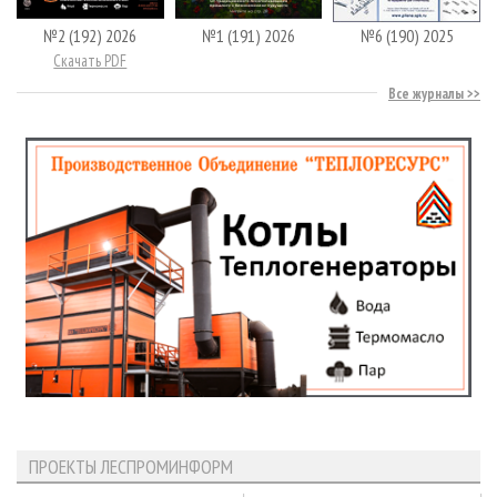
№2 (192) 2026
№1 (191) 2026
№6 (190) 2025
Скачать PDF
Все журналы
ПРОЕКТЫ ЛЕСПРОМИНФОРМ