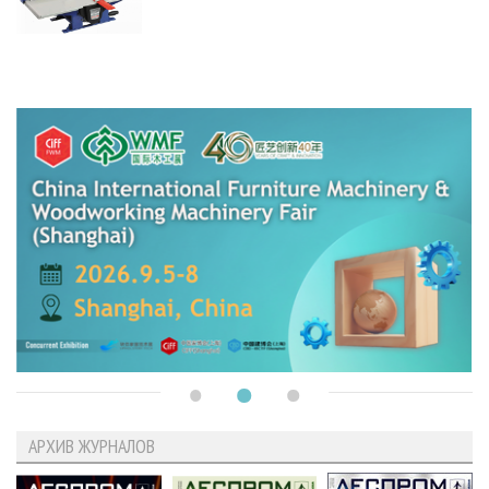
АРХИВ ЖУРНАЛОВ