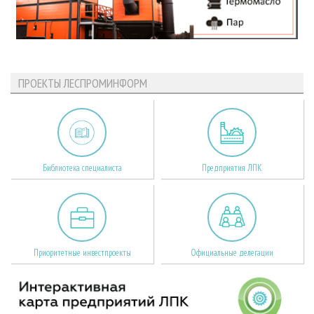
ПРОЕКТЫ ЛЕСПРОМИНФОРМ
Библиотека специалиста
Предприятия ЛПК
Приоритетные инвестпроекты
Официальные делегации