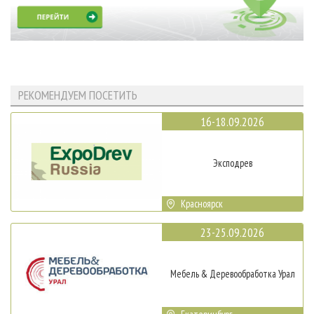
РЕКОМЕНДУЕМ ПОСЕТИТЬ
16-18.09.2026
Эксподрев
Красноярск
23-25.09.2026
Мебель & Деревообработка Урал