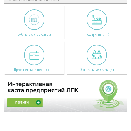
Библиотека специалиста
Предприятия ЛПК
Приоритетные инвестпроекты
Официальные делегации