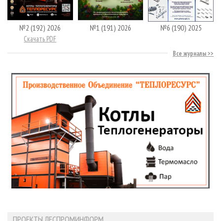
№2 (192) 2026
№1 (191) 2026
№6 (190) 2025
Скачать PDF
Все журналы
ПРОЕКТЫ ЛЕСПРОМИНФОРМ