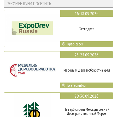
РЕКОМЕНДУЕМ ПОСЕТИТЬ
16-18.09.2026
Эксподрев
Красноярск
23-25.09.2026
Мебель & Деревообработка Урал
Екатеринбург
29-30.09.2026
Петербургский Международный
Лесопромышленный Форум