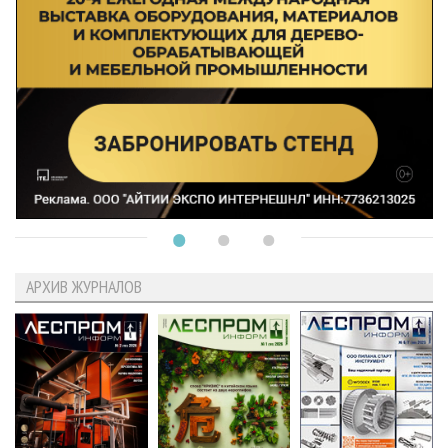
АРХИВ ЖУРНАЛОВ