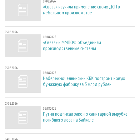
07.08.2026
«Свеза» изучила применение своих ДСП в
мебельном производстве
05.08.2026
05.08.2026
«Свеза» и ММПОФ объединили
производственные системы
05.08.2026
05.08.2026
Набережночелнинский КБК построит новую
бумажную фабрику за 3 млрд рублей
05.08.2026
05.08.2026
Путин подписал закон о санитарной вырубке
погибшего леса на Байкале
04.08.2026