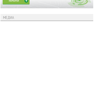
МЕДИА