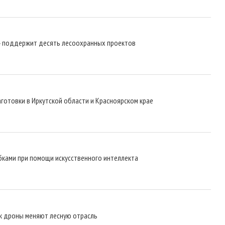
» поддержит десять лесоохранных проектов
готовки в Иркутской области и Красноярском крае
бками при помощи искусственного интеллекта
как дроны меняют лесную отрасль