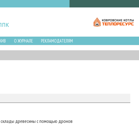
ХИВ
О ЖУРНАЛЕ
РЕКЛАМОДАТЕЛЯМ
ь склады древесины с помощью дронов