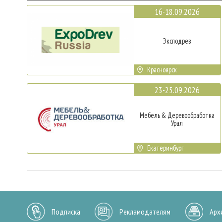
16-18.09.2026
Эксподрев
Красноярск
23-25.09.2026
Мебель & Деревообработка
Урал
Екатеринбург
Подписка
Рекламодателям
Арх