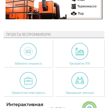
ПРОЕКТЫ ЛЕСПРОМИНФОРМ
Библиотека специалиста
Предприятия ЛПК
Приоритетные инвестпроекты
Официальные делегации