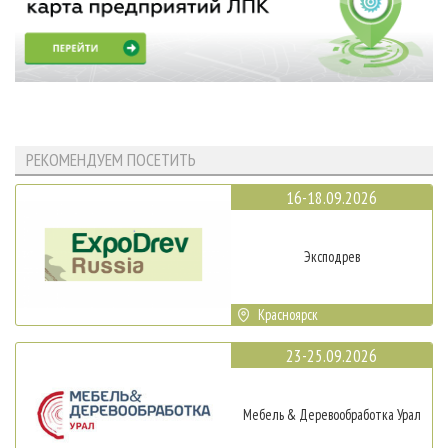
РЕКОМЕНДУЕМ ПОСЕТИТЬ
16-18.09.2026
Эксподрев
Красноярск
23-25.09.2026
Мебель & Деревообработка Урал