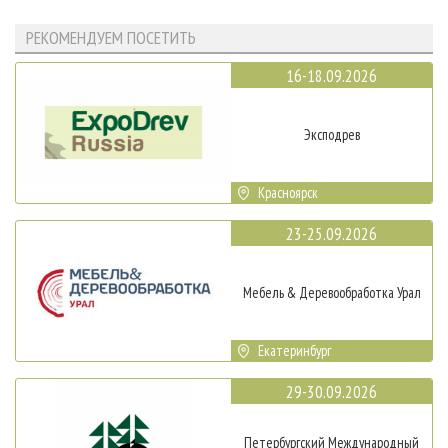
РЕКОМЕНДУЕМ ПОСЕТИТЬ
16-18.09.2026
Эксподрев
Красноярск
23-25.09.2026
Мебель & Деревообработка Урал
Екатеринбург
29-30.09.2026
Петербургский Международный