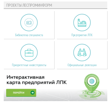
ПРОЕКТЫ ЛЕСПРОМИНФОРМ
Библиотека специалиста
Предприятия ЛПК
Приоритетные инвестпроекты
Официальные делегации