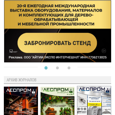
АРХИВ ЖУРНАЛОВ