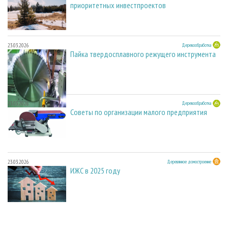
приоритетных инвестпроектов
23.03.2026
Деревообработка
Пайка твердосплавного режущего инструмента
23.03.2026
Деревообработка
Советы по организации малого предприятия
23.03.2026
Деревянное домостроение
ИЖС в 2025 году