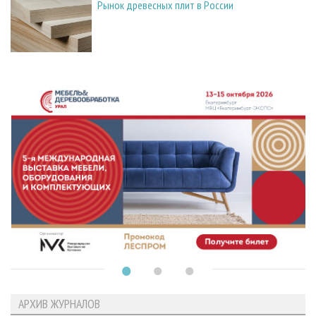
Рынок древесных плит в России
АРХИВ ЖУРНАЛОВ