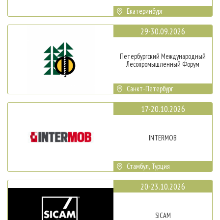
Екатеринбург
29-30.09.2026
Петербургский Международный
Лесопромышленный Форум
Санкт-Петербург
17-20.10.2026
INTERMOB
Стамбул, Турция
20-23.10.2026
SICAM