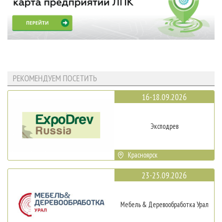
РЕКОМЕНДУЕМ ПОСЕТИТЬ
16-18.09.2026
Эксподрев
Красноярск
23-25.09.2026
Мебель & Деревообработка Урал