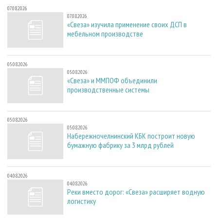
07.08.2026
07.08.2026
«Свеза» изучила применение своих ДСП в
мебельном производстве
05.08.2026
05.08.2026
«Свеза» и ММПОФ объединили
производственные системы
05.08.2026
05.08.2026
Набережночелнинский КБК построит новую
бумажную фабрику за 3 млрд рублей
04.08.2026
04.08.2026
Реки вместо дорог: «Свеза» расширяет водную
логистику