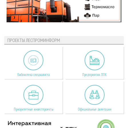
ПРОЕКТЫ ЛЕСПРОМИНФОРМ
Библиотека специалиста
Предприятия ЛПК
Приоритетные инвестпроекты
Официальные делегации