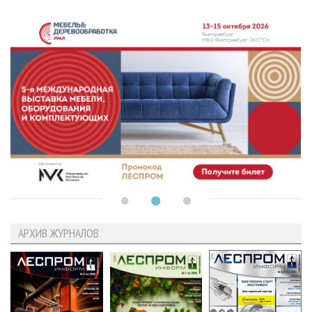
АРХИВ ЖУРНАЛОВ