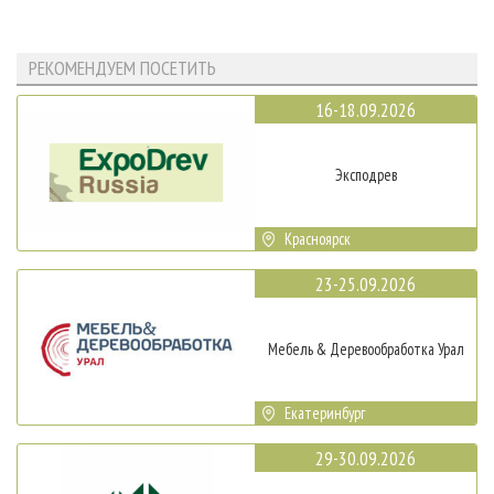
РЕКОМЕНДУЕМ ПОСЕТИТЬ
16-18.09.2026
Эксподрев
Красноярск
23-25.09.2026
Мебель & Деревообработка Урал
Екатеринбург
29-30.09.2026