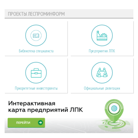
ПРОЕКТЫ ЛЕСПРОМИНФОРМ
Библиотека специалиста
Предприятия ЛПК
Приоритетные инвестпроекты
Официальные делегации