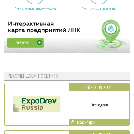
Приоритетные инвестпроекты
Официальные делегации
РЕКОМЕНДУЕМ ПОСЕТИТЬ
16-18.09.2026
Эксподрев
Красноярск