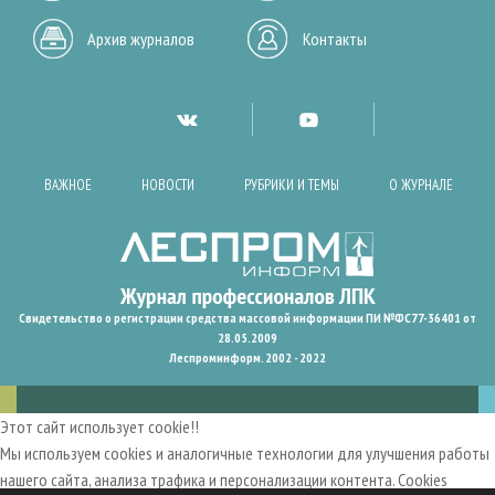
Архив журналов
Контакты
ВАЖНОЕ
НОВОСТИ
РУБРИКИ И ТЕМЫ
О ЖУРНАЛЕ
Свидетельство о регистрации средства массовой информации ПИ №ФС77-36401 от
28.05.2009
Леспроминформ. 2002 - 2022
Этот сайт использует cookie!!
Мы используем cookies и аналогичные технологии для улучшения работы
нашего сайта, анализа трафика и персонализации контента. Cookies