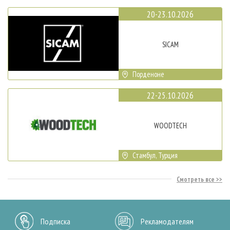
20-23.10.2026
SICAM
Порденоне
22-25.10.2026
WOODTECH
Стамбул, Турция
Смотреть все
Подписка
Рекламодателям