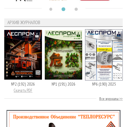
АРХИВ ЖУРНАЛОВ
№2 (192) 2026
№1 (191) 2026
№6 (190) 2025
Скачать PDF
Все журналы