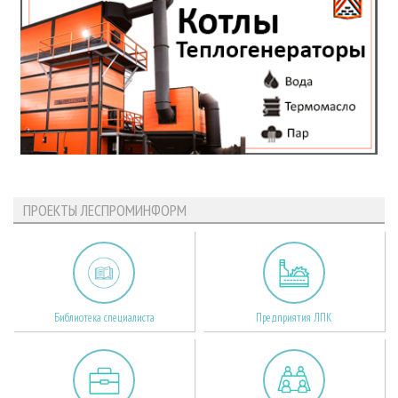
ПРОЕКТЫ ЛЕСПРОМИНФОРМ
Библиотека специалиста
Предприятия ЛПК