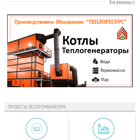
Все журналы
ПРОЕКТЫ ЛЕСПРОМИНФОРМ