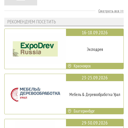
Смотреть все
РЕКОМЕНДУЕМ ПОСЕТИТЬ
16-18.09.2026
Эксподрев
Красноярск
23-25.09.2026
Мебель & Деревообработка Урал
Екатеринбург
29-30.09.2026