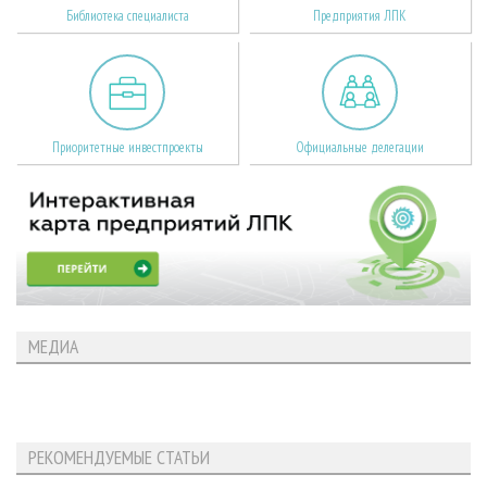
Библиотека специалиста
Предприятия ЛПК
Приоритетные инвестпроекты
Официальные делегации
МЕДИА
РЕКОМЕНДУЕМЫЕ СТАТЬИ