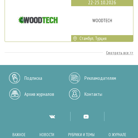
22-25.10.2026
WOODTECH
Стамбул, Турция
Смотреть все
Подписка
Рекламодателям
Архив журналов
Контакты
ВАЖНОЕ
НОВОСТИ
РУБРИКИ И ТЕМЫ
О ЖУРНАЛЕ