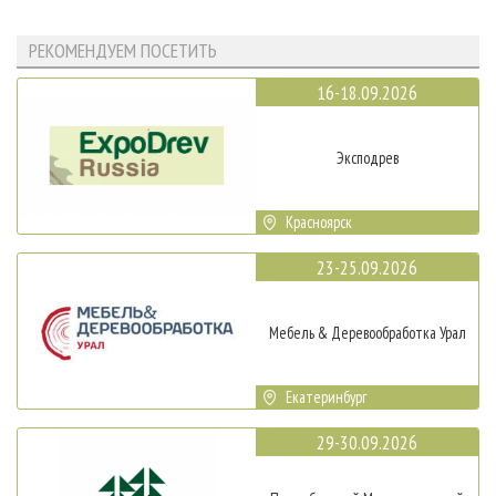
РЕКОМЕНДУЕМ ПОСЕТИТЬ
16-18.09.2026
Эксподрев
Красноярск
23-25.09.2026
Мебель & Деревообработка Урал
Екатеринбург
29-30.09.2026