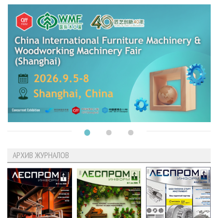
АРХИВ ЖУРНАЛОВ