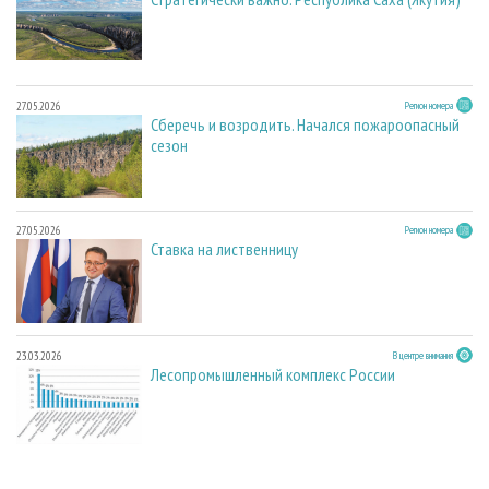
27.05.2026
Регион номера
Сберечь и возродить. Начался пожароопасный
сезон
27.05.2026
Регион номера
Ставка на лиственницу
23.03.2026
В центре внимания
Лесопромышленный комплекс России