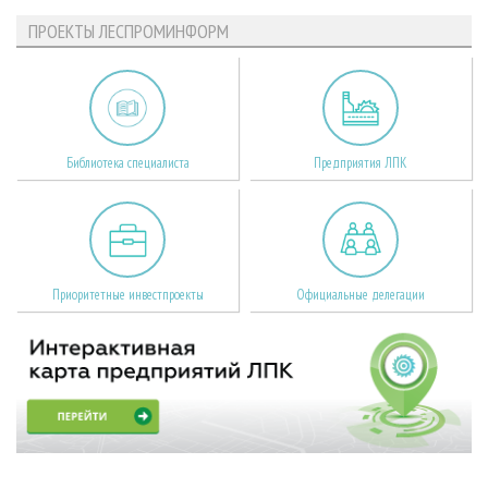
ПРОЕКТЫ ЛЕСПРОМИНФОРМ
Библиотека специалиста
Предприятия ЛПК
Приоритетные инвестпроекты
Официальные делегации