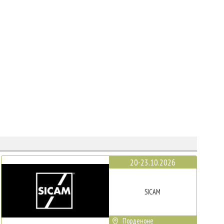
20-23.10.2026
SICAM
Порденоне