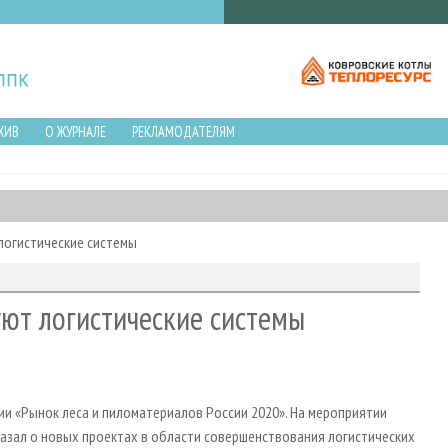
ХИВ
О ЖУРНАЛЕ
РЕКЛАМОДАТЕЛЯМ
логистические системы
ют логистические системы
ии «Рынок леса и пиломатериалов России 2020». На мероприятии
азал о новых проектах в области совершенствования логистических