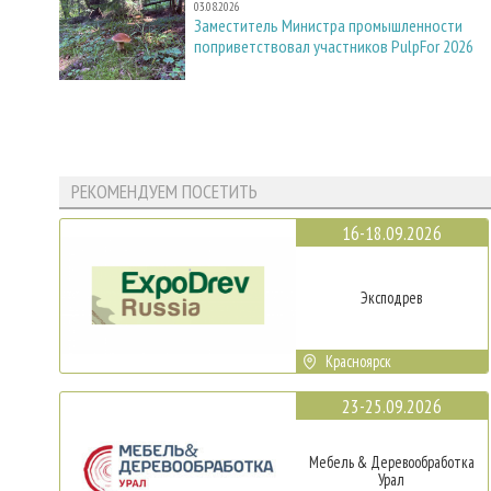
03.08.2026
Заместитель Министра промышленности
поприветствовал участников PulpFor 2026
РЕКОМЕНДУЕМ ПОСЕТИТЬ
16-18.09.2026
Эксподрев
Красноярск
23-25.09.2026
Мебель & Деревообработка
Урал