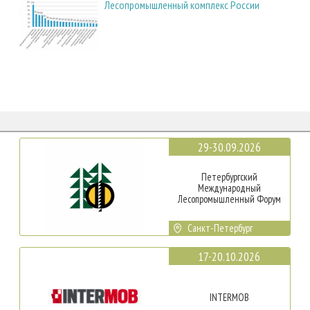
Лесопромышленный комплекс России
29-30.09.2026
Петербургский
Международный
Лесопромышленный Форум
Санкт-Петербург
17-20.10.2026
INTERMOB