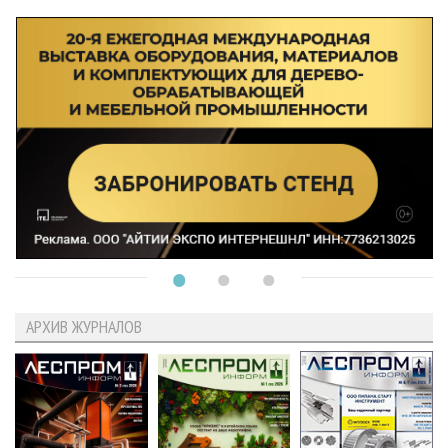
АРХИВ ЖУРНАЛОВ