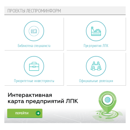
ПРОЕКТЫ ЛЕСПРОМИНФОРМ
Библиотека специалиста
Предприятия ЛПК
Приоритетные инвестпроекты
Официальные делегации