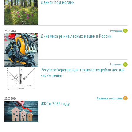
Деньги под ногами
23.03.2026
Лесозаготовка
Динамика рынка лесных машин в России
23.03.2026
Лесозаготовка
Ресурсосберегающая технология рубки лесных
насаждений
23.03.2026
Деревянное домостроение
ИЖС в 2025 году