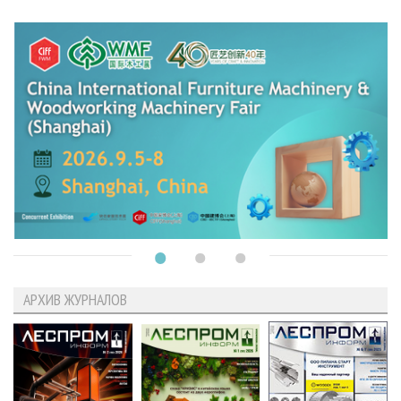
АРХИВ ЖУРНАЛОВ