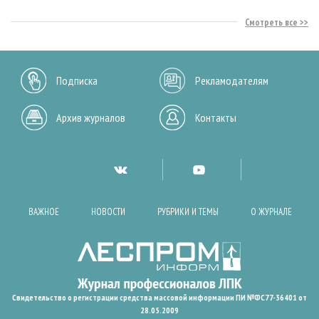
Смотреть все
Подписка
Рекламодателям
Архив журналов
Контакты
ВАЖНОЕ
НОВОСТИ
РУБРИКИ И ТЕМЫ
О ЖУРНАЛЕ
Свидетельство о регистрации средства массовой информации ПИ №ФС77-36401 от
28.05.2009