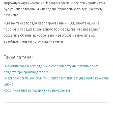
дорожную карту компании. В скором времени все эти мероприятия
будут централизованы и переданы Управлению по техническому
развитию.
«Свеза» также продолжает строить мини-ТЭЦ, работающие на
побочных продуктах фанерного производства, что позволяют
сократить объемы приобретаемых ресурсов и заместить их
возобновляемыми источниками энергии.
Также по теме:
Экономия пара и сокращение выбросов летучих органических
веществ при производстве MDF
Энергосберегающие сушилки Grenzebach. Для безупречного качества
шпона
Россия останется лидером на рынке фанеры