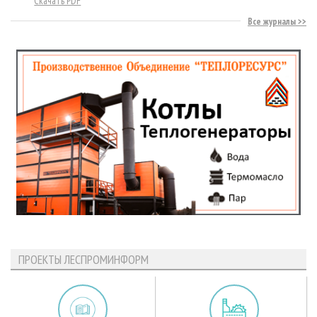
Скачать PDF
Все журналы
ПРОЕКТЫ ЛЕСПРОМИНФОРМ