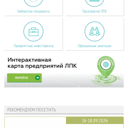
Библиотека специалиста
Предприятия ЛПК
Приоритетные инвестпроекты
Официальные делегации
РЕКОМЕНДУЕМ ПОСЕТИТЬ
16-18.09.2026