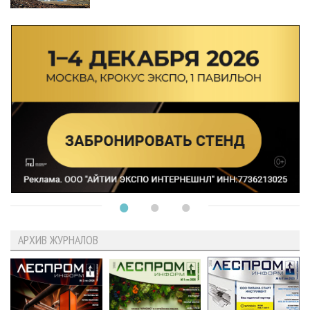
АРХИВ ЖУРНАЛОВ