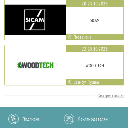
20-23.10.2026
SICAM
Порденоне
22-25.10.2026
WOODTECH
Стамбул, Турция
Смотреть все
Подписка
Рекламодателям