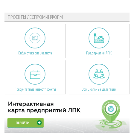
ПРОЕКТЫ ЛЕСПРОМИНФОРМ
Библиотека специалиста
Предприятия ЛПК
Приоритетные инвестпроекты
Официальные делегации