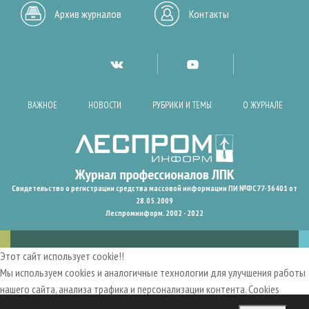
Архив журналов
Контакты
ВАЖНОЕ
НОВОСТИ
РУБРИКИ И ТЕМЫ
О ЖУРНАЛЕ
Свидетельство о регистрации средства массовой информации ПИ №ФС77-36401 от
28.05.2009
Леспроминформ. 2002 - 2022
Этот сайт использует cookie!!
Мы используем cookies и аналогичные технологии для улучшения работы
нашего сайта, анализа трафика и персонализации контента. Cookies
помогают нам запомнить ваши предпочтения и улучшить