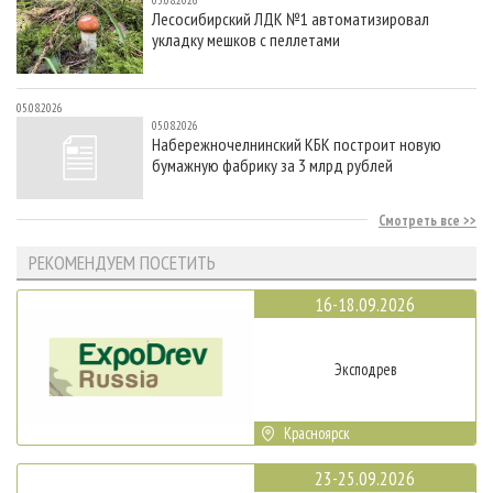
Лесосибирский ЛДК №1 автоматизировал
укладку мешков с пеллетами
05.08.2026
05.08.2026
Набережночелнинский КБК построит новую
бумажную фабрику за 3 млрд рублей
Смотреть все
РЕКОМЕНДУЕМ ПОСЕТИТЬ
16-18.09.2026
Эксподрев
Красноярск
23-25.09.2026