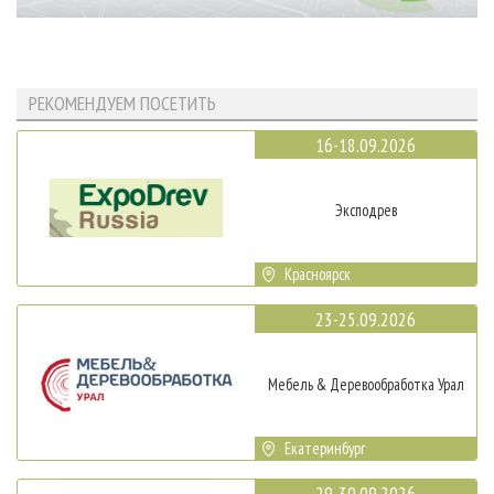
РЕКОМЕНДУЕМ ПОСЕТИТЬ
16-18.09.2026
Эксподрев
Красноярск
23-25.09.2026
Мебель & Деревообработка Урал
Екатеринбург
29-30.09.2026