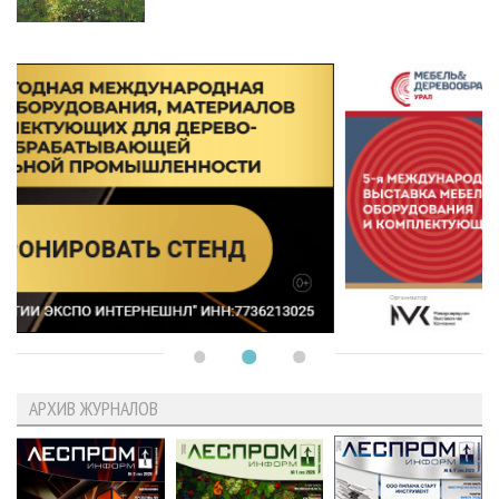
АРХИВ ЖУРНАЛОВ