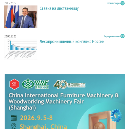
27.05.2026
Регион номера
Ставка на лиственницу
23.03.2026
В центре внимания
Лесопромышленный комплекс России