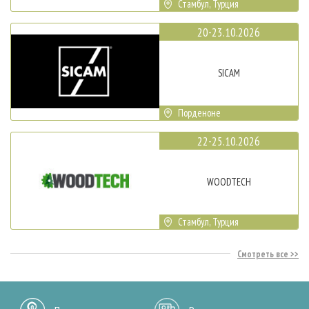
Стамбул, Турция
20-23.10.2026
SICAM
Порденоне
22-25.10.2026
WOODTECH
Стамбул, Турция
Смотреть все