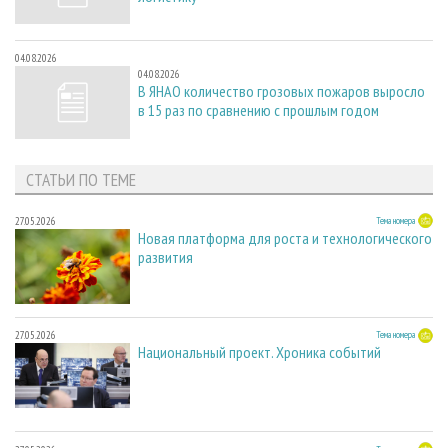
04.08.2026
04.08.2026
В ЯНАО количество грозовых пожаров выросло
в 15 раз по сравнению с прошлым годом
СТАТЬИ ПО ТЕМЕ
27.05.2026
Тема номера
Новая платформа для роста и технологического
развития
27.05.2026
Тема номера
Национальный проект. Хроника событий