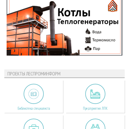
ПРОЕКТЫ ЛЕСПРОМИНФОРМ
Библиотека специалиста
Предприятия ЛПК