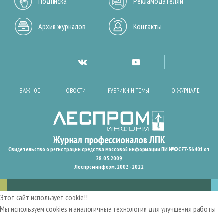
Подписка
Рекламодателям
Архив журналов
Контакты
ВАЖНОЕ
НОВОСТИ
РУБРИКИ И ТЕМЫ
О ЖУРНАЛЕ
Свидетельство о регистрации средства массовой информации ПИ №ФС77-36401 от
28.05.2009
Леспроминформ. 2002 - 2022
Этот сайт использует cookie!!
Мы используем cookies и аналогичные технологии для улучшения работы