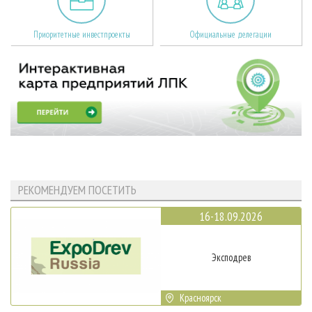
Приоритетные инвестпроекты
Официальные делегации
РЕКОМЕНДУЕМ ПОСЕТИТЬ
16-18.09.2026
Эксподрев
Красноярск