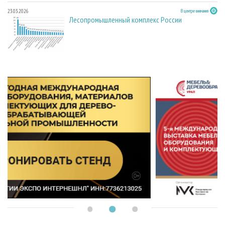
23.03.2026
В центре внимания
Лесопромышленный комплекс России