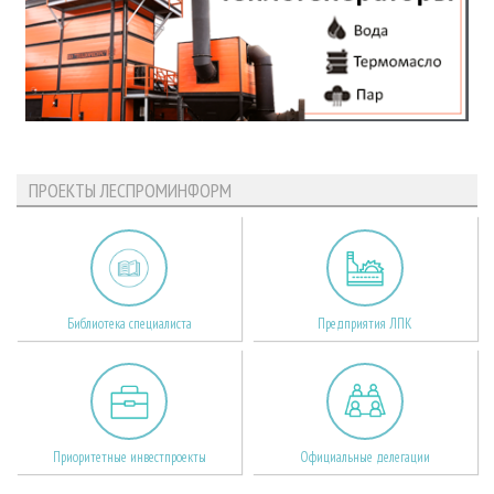
ПРОЕКТЫ ЛЕСПРОМИНФОРМ
Библиотека специалиста
Предприятия ЛПК
Приоритетные инвестпроекты
Официальные делегации