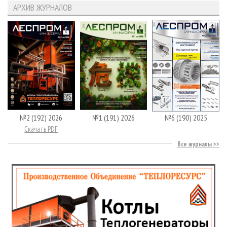
АРХИВ ЖУРНАЛОВ
№2 (192) 2026
№1 (191) 2026
№6 (190) 2025
Скачать PDF
Все журналы