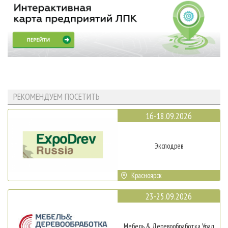
РЕКОМЕНДУЕМ ПОСЕТИТЬ
16-18.09.2026
Эксподрев
Красноярск
23-25.09.2026
Мебель & Деревообработка Урал