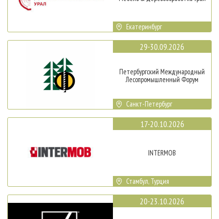
Екатеринбург
29-30.09.2026
Петербургский Международный
Лесопромышленный Форум
Санкт-Петербург
17-20.10.2026
INTERMOB
Стамбул, Турция
20-23.10.2026