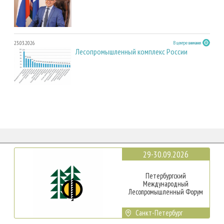
23.03.2026
В центре внимания
Лесопромышленный комплекс России
29-30.09.2026
Петербургский
Международный
Лесопромышленный Форум
Санкт-Петербург