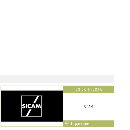
20-23.10.2026
SICAM
Порденоне