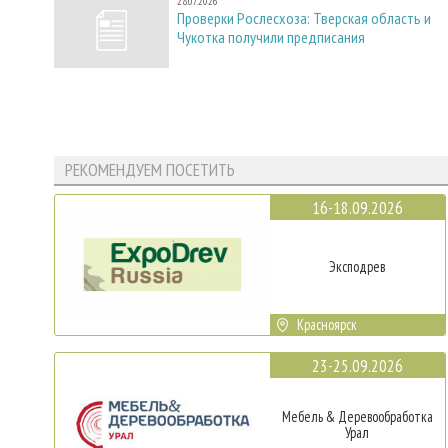
28.07.2026
Проверки Рослесхоза: Тверская область и
Чукотка получили предписания
РЕКОМЕНДУЕМ ПОСЕТИТЬ
16-18.09.2026
Эксподрев
Красноярск
23-25.09.2026
Мебель & Деревообработка
Урал