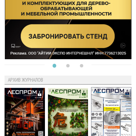
АРХИВ ЖУРНАЛОВ