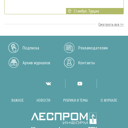
Стамбул, Турция
Смотреть все
Подписка
Рекламодателям
Архив журналов
Контакты
ВАЖНОЕ
НОВОСТИ
РУБРИКИ И ТЕМЫ
О ЖУРНАЛЕ