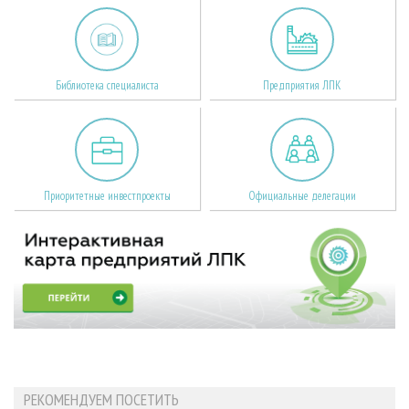
Библиотека специалиста
Предприятия ЛПК
Приоритетные инвестпроекты
Официальные делегации
РЕКОМЕНДУЕМ ПОСЕТИТЬ