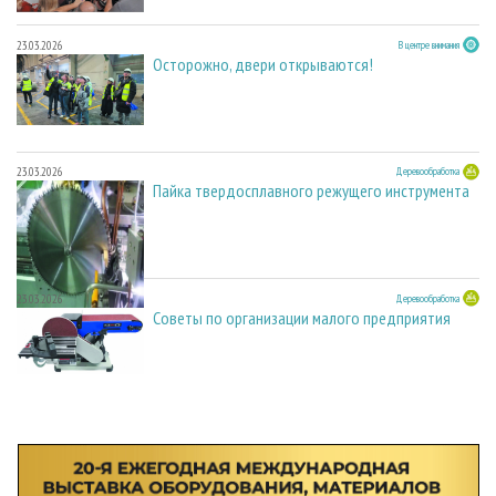
23.03.2026
В центре внимания
Осторожно, двери открываются!
23.03.2026
Деревообработка
Пайка твердосплавного режущего инструмента
23.03.2026
Деревообработка
Советы по организации малого предприятия