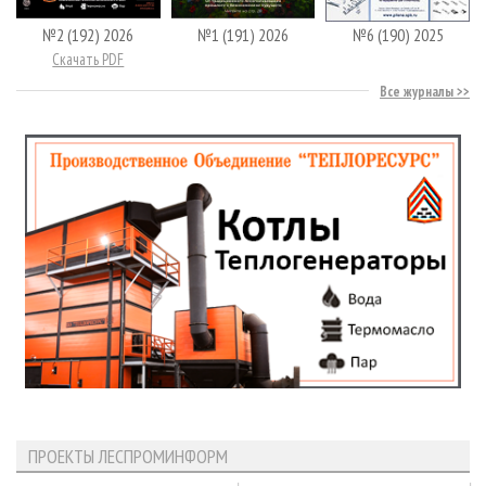
№2 (192) 2026
№1 (191) 2026
№6 (190) 2025
Скачать PDF
Все журналы
ПРОЕКТЫ ЛЕСПРОМИНФОРМ