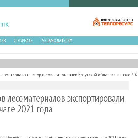
ХИВ
О ЖУРНАЛЕ
РЕКЛАМОДАТЕЛЯМ
соматериалов экспортировали компании Иркутской области в начале 202
в лесоматериалов экспортировали
чале 2021 года
 и Республике Бурятия сообщили, что в первом квартале 2021 года