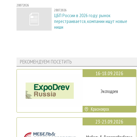
28.07.2026
28.07.2026
ЦБП России в 2026 году: рынок
перестраивается, компании ищут новые
ниши
РЕКОМЕНДУЕМ ПОСЕТИТЬ
16-18.09.2026
Эксподрев
Красноярск
23-25.09.2026