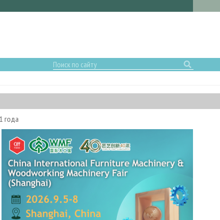
1 года