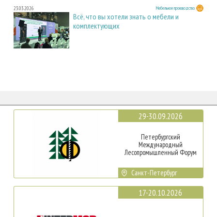
23.03.2026
Мебельное производство
Всё, что вы хотели знать о мебели и
комплектующих
29-30.09.2026
Петербургский
Международный
Лесопромышленный Форум
Санкт-Петербург
17-20.10.2026