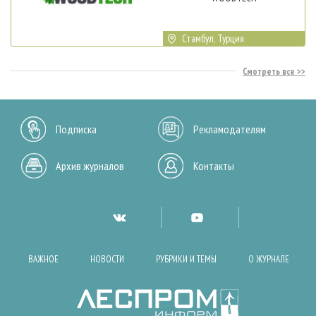
Стамбул, Турция
Смотреть все
Подписка
Рекламодателям
Архив журналов
Контакты
ВАЖНОЕ
НОВОСТИ
РУБРИКИ И ТЕМЫ
О ЖУРНАЛЕ