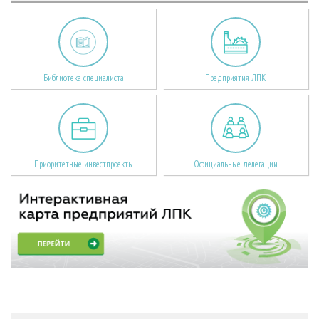
Библиотека специалиста
Предприятия ЛПК
Приоритетные инвестпроекты
Официальные делегации