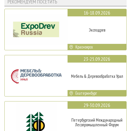
РЕКОМЕНДУЕМ ПОСЕТИТЬ
16-18.09.2026
Эксподрев
Красноярск
23-25.09.2026
Мебель & Деревообработка Урал
Екатеринбург
29-30.09.2026
Петербургский Международный
Лесопромышленный Форум