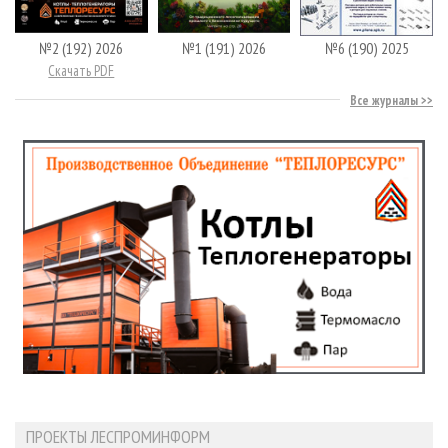
№2 (192) 2026
№1 (191) 2026
№6 (190) 2025
Скачать PDF
Все журналы
ПРОЕКТЫ ЛЕСПРОМИНФОРМ