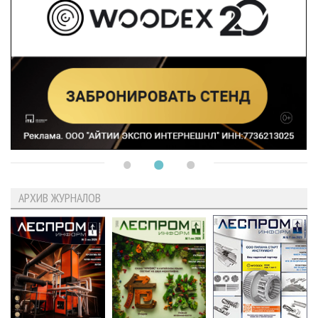
АРХИВ ЖУРНАЛОВ