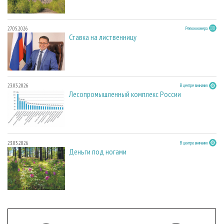
27.05.2026
Регион номера
Ставка на лиственницу
23.03.2026
В центре внимания
Лесопромышленный комплекс России
23.03.2026
В центре внимания
Деньги под ногами