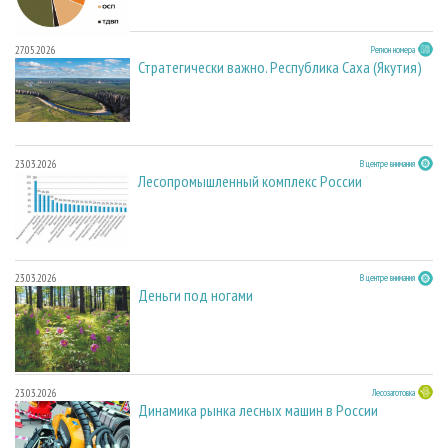
27.05.2026
Регион номера
Стратегически важно. Республика Саха (Якутия)
23.03.2026
В центре внимания
Лесопромышленный комплекс России
23.03.2026
В центре внимания
Деньги под ногами
23.03.2026
Лесозаготовка
Динамика рынка лесных машин в России