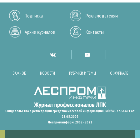
Подписка
Рекламодателям
Архив журналов
Контакты
ВАЖНОЕ
НОВОСТИ
РУБРИКИ И ТЕМЫ
О ЖУРНАЛЕ
Свидетельство о регистрации средства массовой информации ПИ №ФС77-36401 от
28.05.2009
Леспроминформ. 2002 - 2022