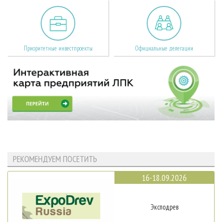
Приоритетные инвестпроекты
Официальные делегации
РЕКОМЕНДУЕМ ПОСЕТИТЬ
16-18.09.2026
Эксподрев