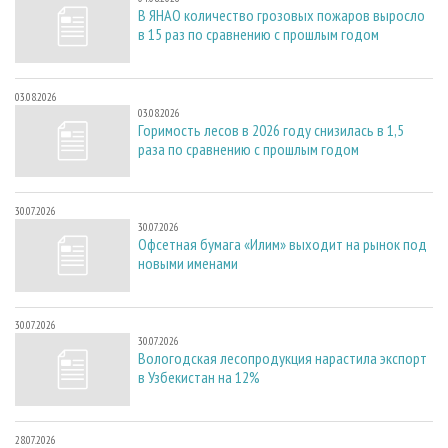
В ЯНАО количество грозовых пожаров выросло
в 15 раз по сравнению с прошлым годом
03.08.2026
03.08.2026
Горимость лесов в 2026 году снизилась в 1,5
раза по сравнению с прошлым годом
30.07.2026
30.07.2026
Офсетная бумага «Илим» выходит на рынок под
новыми именами
30.07.2026
30.07.2026
Вологодская лесопродукция нарастила экспорт
в Узбекистан на 12%
28.07.2026