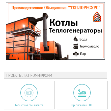
ПРОЕКТЫ ЛЕСПРОМИНФОРМ
Библиотека специалиста
Предприятия ЛПК