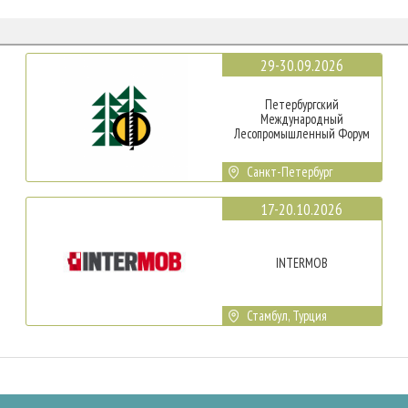
29-30.09.2026
Петербургский
Международный
Лесопромышленный Форум
Санкт-Петербург
17-20.10.2026
INTERMOB
Стамбул, Турция