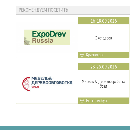
РЕКОМЕНДУЕМ ПОСЕТИТЬ
16-18.09.2026
Эксподрев
Красноярск
23-25.09.2026
Мебель & Деревообработка
Урал
Екатеринбург