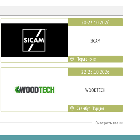
20-23.10.2026
SICAM
Порденоне
22-25.10.2026
WOODTECH
Стамбул, Турция
Смотреть все