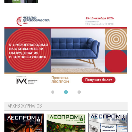
АРХИВ ЖУРНАЛОВ