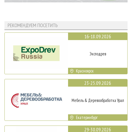
РЕКОМЕНДУЕМ ПОСЕТИТЬ
16-18.09.2026
Эксподрев
Красноярск
23-25.09.2026
Мебель & Деревообработка Урал
Екатеринбург
29-30.09.2026