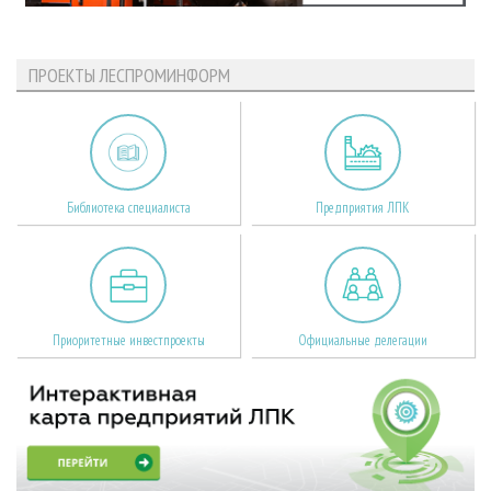
ПРОЕКТЫ ЛЕСПРОМИНФОРМ
Библиотека специалиста
Предприятия ЛПК
Приоритетные инвестпроекты
Официальные делегации